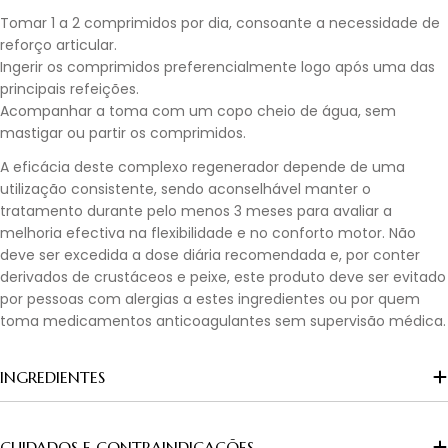
Tomar 1 a 2 comprimidos por dia, consoante a necessidade de
reforço articular.
Ingerir os comprimidos preferencialmente logo após uma das
principais refeições.
Acompanhar a toma com um copo cheio de água, sem
mastigar ou partir os comprimidos.
A eficácia deste complexo regenerador depende de uma
utilização consistente, sendo aconselhável manter o
tratamento durante pelo menos 3 meses para avaliar a
melhoria efectiva na flexibilidade e no conforto motor. Não
deve ser excedida a dose diária recomendada e, por conter
derivados de crustáceos e peixe, este produto deve ser evitado
por pessoas com alergias a estes ingredientes ou por quem
toma medicamentos anticoagulantes sem supervisão médica.
INGREDIENTES
CUIDADOS E CONTRAINDICAÇÕES