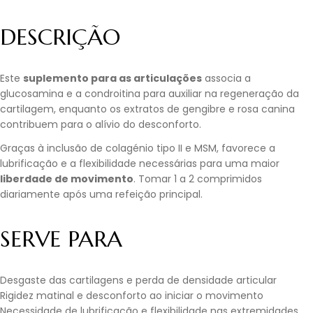
DESCRIÇÃO
Este
suplemento para as articulações
associa a
glucosamina e a condroitina para auxiliar na regeneração da
cartilagem, enquanto os extratos de gengibre e rosa canina
contribuem para o alívio do desconforto.
Graças à inclusão de colagénio tipo II e MSM, favorece a
lubrificação e a flexibilidade necessárias para uma maior
liberdade de movimento
. Tomar 1 a 2 comprimidos
diariamente após uma refeição principal.
SERVE PARA
Desgaste das cartilagens e perda de densidade articular
Rigidez matinal e desconforto ao iniciar o movimento
Necessidade de lubrificação e flexibilidade nas extremidades