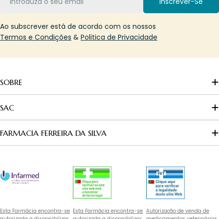
Inscrever-Se
Ao subscrever está de acordo com os nossos
Termos e Condições
&
Politica de Privacidade
SOBRE
SAC
FARMACIA FERREIRA DA SILVA
Esta Farmácia encontra-se
Esta Farmácia encontra-se
Autorização de venda de
autorizada a disponibilizar
autorizada a disponibilizar
medicamentos veterinários