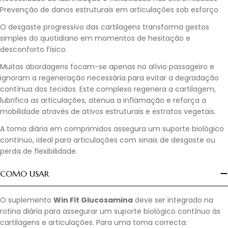
Prevenção de danos estruturais em articulações sob esforço
O desgaste progressivo das cartilagens transforma gestos
simples do quotidiano em momentos de hesitação e
desconforto físico.
Muitas abordagens focam-se apenas no alívio passageiro e
ignoram a regeneração necessária para evitar a degradação
contínua dos tecidos. Este complexo regenera a cartilagem,
lubrifica as articulações, atenua a inflamação e reforça a
mobilidade através de ativos estruturais e extratos vegetais.
A toma diária em comprimidos assegura um suporte biológico
contínuo, ideal para articulações com sinais de desgaste ou
perda de flexibilidade.
COMO USAR
O suplemento
Win Fit Glucosamina
deve ser integrado na
rotina diária para assegurar um suporte biológico contínuo às
cartilagens e articulações. Para uma toma correcta: