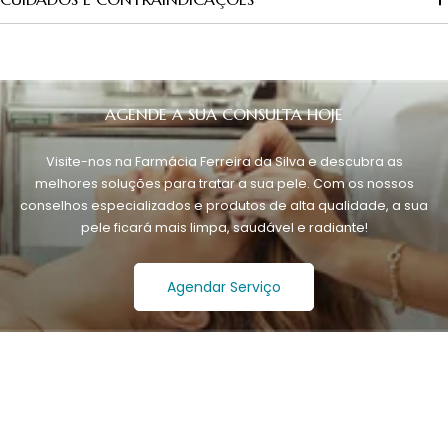
AGENDE A SUA CONSULTA HOJE
Visite-nos na Farmácia Ferreira da Silva e descubra as
melhores soluções para tratar a sua pele. Com os nossos
conselhos especializados e produtos de alta qualidade, a sua
pele ficará mais limpa, saudável e radiante!
Agendar Serviço