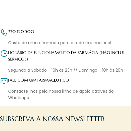
220 120 500
Custo de uma chamada para a rede fixa nacional
HORÁRIO DE FUNCIONAMENTO DA FARMÁCIA (NÃO INCLUI
SERVIÇOS)
Segunda a Sábado - 10h às 23h // Domingo - 10h às 20h
FALE COM UM FARMACÊUTICO
Contacte-nos pela nossa linha de apoio através do
Whatsapp
SUBSCREVA A NOSSA NEWSLETTER