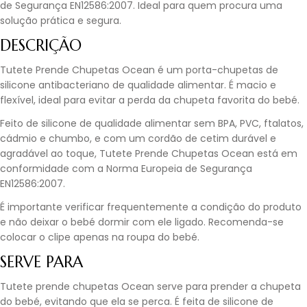
de Segurança EN12586:2007. Ideal para quem procura uma
solução prática e segura.
DESCRIÇÃO
Tutete Prende Chupetas Ocean é um porta-chupetas de
silicone antibacteriano de qualidade alimentar. É macio e
flexível, ideal para evitar a perda da chupeta favorita do bebé.
Feito de silicone de qualidade alimentar sem BPA, PVC, ftalatos,
cádmio e chumbo, e com um cordão de cetim durável e
agradável ao toque, Tutete Prende Chupetas Ocean está em
conformidade com a Norma Europeia de Segurança
EN12586:2007.
É importante verificar frequentemente a condição do produto
e não deixar o bebé dormir com ele ligado. Recomenda-se
colocar o clipe apenas na roupa do bebé.
SERVE PARA
Tutete prende chupetas Ocean serve para prender a chupeta
do bebé, evitando que ela se perca. É feita de silicone de