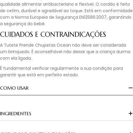
qualidade alimentar antibacteriano e flexível. O cordão é feito
de cetim, durável e agradável ao toque. Está em conformidade
com a Norma Europeia de Segurança EN12586:2007, garantindo
a segurança do bebé.
CUIDADOS E CONTRAINDICAÇÕES
A Tutete Prende Chupetas Ocean não deve ser considerada
um brinquedo. É aconselhável não deixar que a criança durma
com ela ligada.
É fundamental verificar regularmente a sua condição para
garantir que está em perfeito estado.
COMO USAR
INGREDIENTES