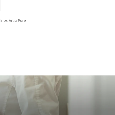
Inox Artic Pare