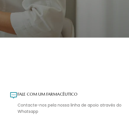
FALE COM UM FARMACÊUTICO
Contacte-nos pela nossa linha de apoio através do
Whatsapp