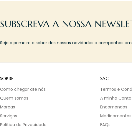
SUBSCREVA A NOSSA NEWSLE
Seja o primeiro a saber das nossas novidades e campanhas em l
SOBRE
SAC
Como chegar até nós
Termos e Cond
Quem somos
A minha Conta
Marcas
Encomendas
Serviços
Medicamentos
Política de Privacidade
FAQs