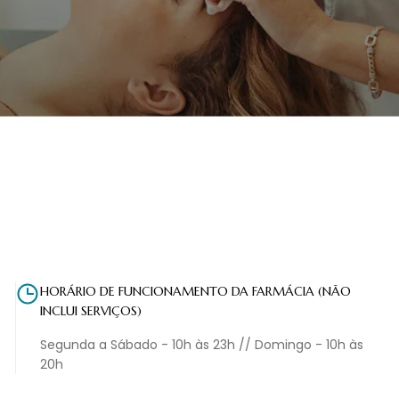
HORÁRIO DE FUNCIONAMENTO DA FARMÁCIA (NÃO
INCLUI SERVIÇOS)
Segunda a Sábado - 10h às 23h // Domingo - 10h às
20h