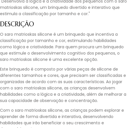
"Desenvolva a lógica e a criatividade dos pequenos com o saro
matrioskas silicone, um brinquedo divertido e interativo que
estimula a classificação por tamanho e cor."
DESCRIÇÃO
O saro matrioskas silicone é um brinquedo que incentiva a
classificação por tamanho e cor, estimulando habilidades
como lógica e criatividade. Para quem procura um brinquedo
que estimule o desenvolvimento cognitivo dos pequenos, o
saro matrioskas silicone é uma excelente opção.
Este brinquedo é composto por várias peças de silicone de
diferentes tamanhos e cores, que precisam ser classificadas e
organizadas de acordo com as suas características. Ao jogar
com o saro matrioskas silicone, as crianças desenvolvem
habilidades como a lógica e a criatividade, além de melhorar a
sua capacidade de observação e concentração.
Com o saro matrioskas silicone, as crianças podem explorar e
aprender de forma divertida e interativa, desenvolvendo
habilidades que irão beneficiar o seu crescimento e