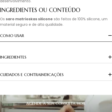
desenvolvimento.
INGREDIENTES OU CONTEÚDO
Os
saro matrioskas silicone
são feitos de 100% silicone, um
material seguro e de alta qualidade.
COMO USAR
INGREDIENTES
CUIDADOS E CONTRAINDICAÇÕES
AGENDE A SUA CONSULTA HOJE