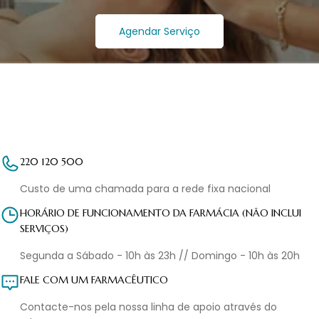
Agendar Serviço
220 120 500
Custo de uma chamada para a rede fixa nacional
HORÁRIO DE FUNCIONAMENTO DA FARMÁCIA (NÃO INCLUI
SERVIÇOS)
Segunda a Sábado - 10h às 23h // Domingo - 10h às 20h
FALE COM UM FARMACÊUTICO
Contacte-nos pela nossa linha de apoio através do