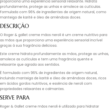
proporciona uma experiência sensorial relaxante. Hidrata
profundamente, protege as unhas e amolece as cutículas.
Formulada com 96% de ingredientes de origem natural, como
manteiga de karité e óleo de amêndoas doces.
DESCRIÇÃO
O Roger & gallet creme mãos neroli é um creme nutritivo para
as mãos que proporciona uma experiência sensorial incrível
graças à sua fragrância deliciosa.
Este creme hidrata profundamente as mãos, protege as unhas,
amolece as cutículas e tem uma fragrância quente e
relaxante que agrada aos sentidos.
É formulado com 96% de ingredientes de origem natural,
incluindo manteiga de karité e óleo de amêndoas doces, ricos
em ácidos gordos nutritivos, e essência de neroli com
propriedades relaxantes e calmantes.
SERVE PARA
Roger & Gallet creme mãos neroli é utilizado para hidratar