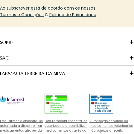
Ao subscrever está de acordo com os nossos
Termos e Condições
&
Politica de Privacidade
SOBRE
SAC
FARMACIA FERREIRA DA SILVA
Esta Farmácia encontra-se
Esta Farmácia encontra-se
Autorização de venda de
autorizada a disponibilizar
autorizada a disponibilizar
medicamentos veterinários
medicamentos através da
medicamentos através da
não sujeitos a receita