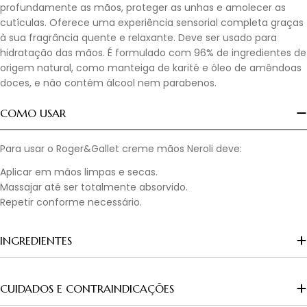
profundamente as mãos, proteger as unhas e amolecer as
cutículas. Oferece uma experiência sensorial completa graças
à sua fragrância quente e relaxante. Deve ser usado para
hidratação das mãos. É formulado com 96% de ingredientes de
origem natural, como manteiga de karité e óleo de amêndoas
doces, e não contém álcool nem parabenos.
COMO USAR
Para usar o Roger&Gallet creme mãos Neroli deve:
Aplicar em mãos limpas e secas.
Massajar até ser totalmente absorvido.
Repetir conforme necessário.
INGREDIENTES
CUIDADOS E CONTRAINDICAÇÕES