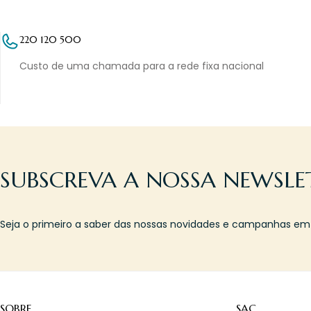
220 120 500
Custo de uma chamada para a rede fixa nacional
SUBSCREVA A NOSSA NEWSLE
Seja o primeiro a saber das nossas novidades e campanhas em l
SOBRE
SAC