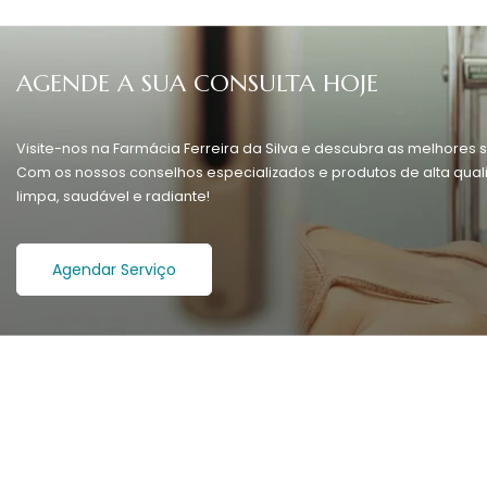
AGENDE A SUA CONSULTA HOJE
Visite-nos na Farmácia Ferreira da Silva e descubra as melhores s
Com os nossos conselhos especializados e produtos de alta quali
limpa, saudável e radiante!
Agendar Serviço