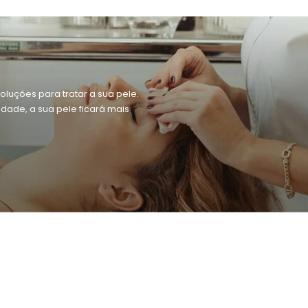
oluções para tratar a sua pele.
dade, a sua pele ficará mais