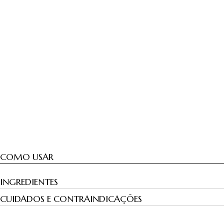
COMO USAR
INGREDIENTES
CUIDADOS E CONTRAINDICAÇÕES