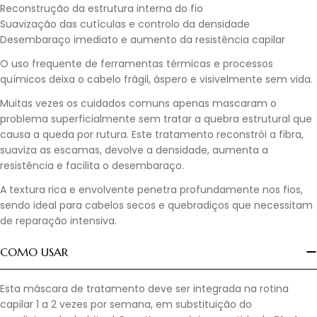
Reconstrução da estrutura interna do fio
Suavização das cutículas e controlo da densidade
Desembaraço imediato e aumento da resistência capilar
O uso frequente de ferramentas térmicas e processos
químicos deixa o cabelo frágil, áspero e visivelmente sem vida.
Muitas vezes os cuidados comuns apenas mascaram o
problema superficialmente sem tratar a quebra estrutural que
causa a queda por rutura. Este tratamento reconstrói a fibra,
suaviza as escamas, devolve a densidade, aumenta a
resistência e facilita o desembaraço.
A textura rica e envolvente penetra profundamente nos fios,
sendo ideal para cabelos secos e quebradiços que necessitam
de reparação intensiva.
COMO USAR
Esta máscara de tratamento deve ser integrada na rotina
capilar 1 a 2 vezes por semana, em substituição do