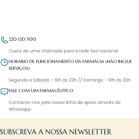
220 120 500
Custo de uma chamada para a rede fixa nacional
HORÁRIO DE FUNCIONAMENTO DA FARMÁCIA (NÃO INCLUI
SERVIÇOS)
Segunda a Sábado - 10h às 23h // Domingo - 10h às 20h
FALE COM UM FARMACÊUTICO
Contacte-nos pela nossa linha de apoio através do
Whatsapp
SUBSCREVA A NOSSA NEWSLETTER