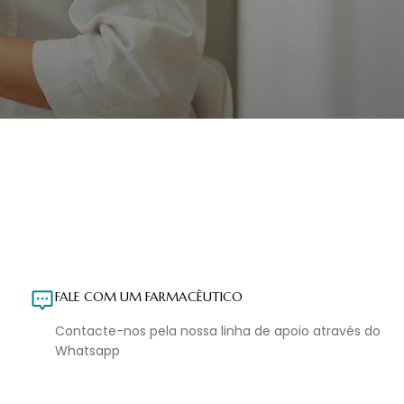
FALE COM UM FARMACÊUTICO
Contacte-nos pela nossa linha de apoio através do
Whatsapp