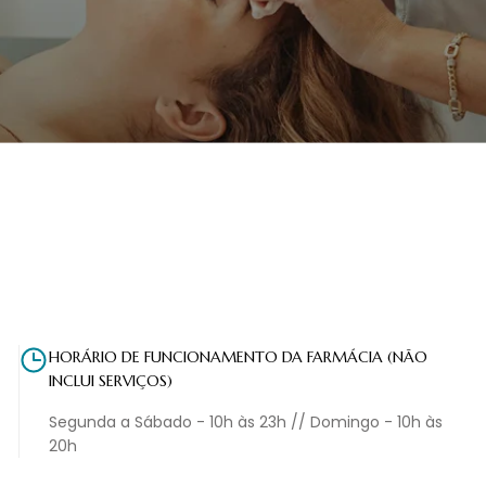
HORÁRIO DE FUNCIONAMENTO DA FARMÁCIA (NÃO
INCLUI SERVIÇOS)
Segunda a Sábado - 10h às 23h // Domingo - 10h às
20h