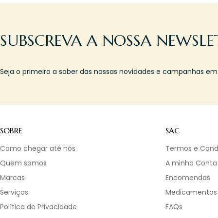
SUBSCREVA A NOSSA NEWSLE
Seja o primeiro a saber das nossas novidades e campanhas em l
SOBRE
SAC
Como chegar até nós
Termos e Cond
Quem somos
A minha Conta
Marcas
Encomendas
Serviços
Medicamentos
Política de Privacidade
FAQs