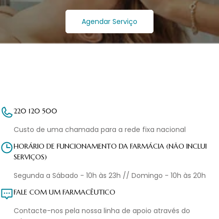
Agendar Serviço
220 120 500
Custo de uma chamada para a rede fixa nacional
HORÁRIO DE FUNCIONAMENTO DA FARMÁCIA (NÃO INCLUI
SERVIÇOS)
Segunda a Sábado - 10h às 23h // Domingo - 10h às 20h
FALE COM UM FARMACÊUTICO
Contacte-nos pela nossa linha de apoio através do