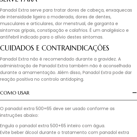
Panadol Extra serve para tratar dores de cabeça, enxaquecas
de intensidade ligeira a moderada, dores de dentes,
musculares e articulares, dor menstrual, de garganta e
sintomas gripais, constipação e calafrios. É um analgésico e
antifebril indicado para o alívio destes sintomas.
CUIDADOS E CONTRAINDICAÇÕES
Panadol Extra não é recomendado durante a gravidez. A
administração de Panadol Extra também não é aconselhada
durante a amamentação. Além disso, Panadol Extra pode dar
reação positiva no controlo antidoping.
COMO USAR
O panadol extra 500+65 deve ser usado conforme as
instruções abaixo:
Engula o panadol extra 500+65 inteiro com água.
Evite beber álcool durante o tratamento com panadol extra