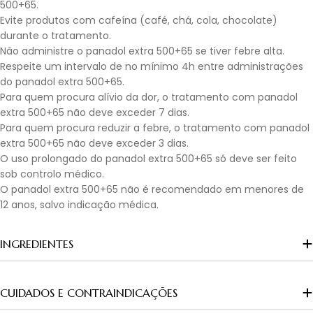
500+65.
Evite produtos com cafeína (café, chá, cola, chocolate)
durante o tratamento.
Não administre o panadol extra 500+65 se tiver febre alta.
Respeite um intervalo de no mínimo 4h entre administrações
do panadol extra 500+65.
Para quem procura alívio da dor, o tratamento com panadol
extra 500+65 não deve exceder 7 dias.
Para quem procura reduzir a febre, o tratamento com panadol
extra 500+65 não deve exceder 3 dias.
O uso prolongado do panadol extra 500+65 só deve ser feito
sob controlo médico.
O panadol extra 500+65 não é recomendado em menores de
12 anos, salvo indicação médica.
INGREDIENTES
CUIDADOS E CONTRAINDICAÇÕES