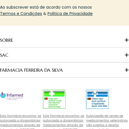
Ao subscrever está de acordo com os nossos
Termos e Condições
&
Politica de Privacidade
SOBRE
SAC
FARMACIA FERREIRA DA SILVA
Esta Farmácia encontra-se
Esta Farmácia encontra-se
Autorização de venda de
autorizada a disponibilizar
autorizada a disponibilizar
medicamentos veterinários
medicamentos através da
medicamentos através da
não sujeitos a receita