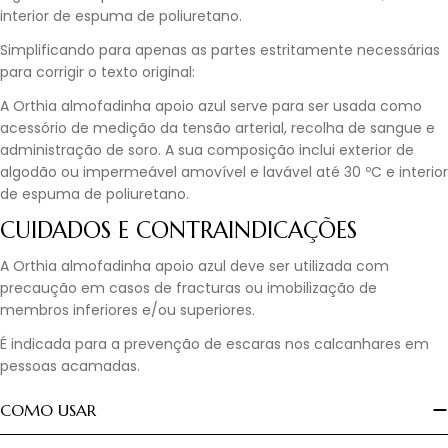
interior de espuma de poliuretano.
Simplificando para apenas as partes estritamente necessárias
para corrigir o texto original:
A Orthia almofadinha apoio azul serve para ser usada como
acessório de medição da tensão arterial, recolha de sangue e
administração de soro. A sua composição inclui exterior de
algodão ou impermeável amovível e lavável até 30 ºC e interior
de espuma de poliuretano.
CUIDADOS E CONTRAINDICAÇÕES
A Orthia almofadinha apoio azul deve ser utilizada com
precaução em casos de fracturas ou imobilização de
membros inferiores e/ou superiores.
É indicada para a prevenção de escaras nos calcanhares em
pessoas acamadas.
COMO USAR