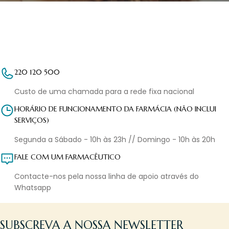
220 120 500
Custo de uma chamada para a rede fixa nacional
HORÁRIO DE FUNCIONAMENTO DA FARMÁCIA (NÃO INCLUI
SERVIÇOS)
Segunda a Sábado - 10h às 23h // Domingo - 10h às 20h
FALE COM UM FARMACÊUTICO
Contacte-nos pela nossa linha de apoio através do
Whatsapp
SUBSCREVA A NOSSA NEWSLETTER