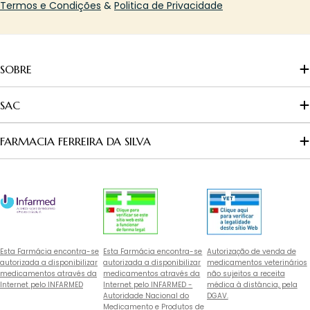
Termos e Condições
&
Politica de Privacidade
SOBRE
SAC
FARMACIA FERREIRA DA SILVA
Esta Farmácia encontra-se
Esta Farmácia encontra-se
Autorização de venda de
autorizada a disponibilizar
autorizada a disponibilizar
medicamentos veterinários
medicamentos através da
medicamentos através da
não sujeitos a receita
Internet pelo INFARMED
Internet pelo INFARMED -
médica à distância, pela
Autoridade Nacional do
DGAV.
Medicamento e Produtos de