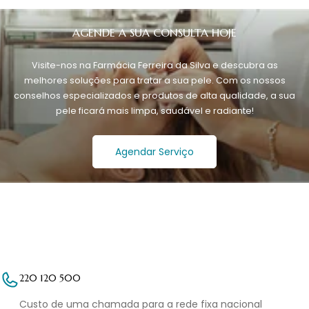
AGENDE A SUA CONSULTA HOJE
Visite-nos na Farmácia Ferreira da Silva e descubra as
melhores soluções para tratar a sua pele. Com os nossos
conselhos especializados e produtos de alta qualidade, a sua
pele ficará mais limpa, saudável e radiante!
Agendar Serviço
220 120 500
Custo de uma chamada para a rede fixa nacional