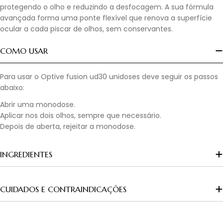
protegendo o olho e reduzindo a desfocagem. A sua fórmula
avançada forma uma ponte flexível que renova a superfície
ocular a cada piscar de olhos, sem conservantes.
COMO USAR
Para usar o Optive fusion ud30 unidoses deve seguir os passos
abaixo:
Abrir uma monodose.
Aplicar nos dois olhos, sempre que necessário.
Depois de aberta, rejeitar a monodose.
INGREDIENTES
CUIDADOS E CONTRAINDICAÇÕES