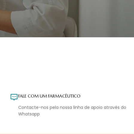
FALE COM UM FARMACÊUTICO
Contacte-nos pela nossa linha de apoio através do
Whatsapp