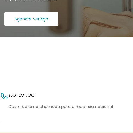
Agendar Serviço
220 120 500
Custo de uma chamada para a rede fixa nacional