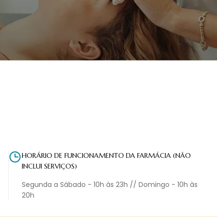
HORÁRIO DE FUNCIONAMENTO DA FARMÁCIA (NÃO
INCLUI SERVIÇOS)
Segunda a Sábado - 10h às 23h // Domingo - 10h às
20h