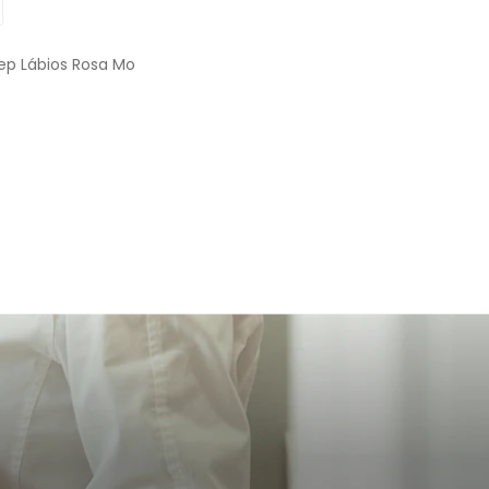
ep Lábios Rosa Mo