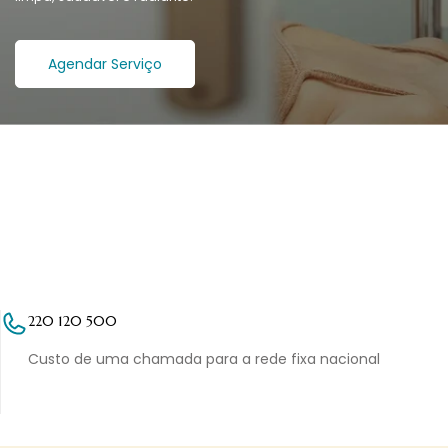
Agendar Serviço
220 120 500
Custo de uma chamada para a rede fixa nacional