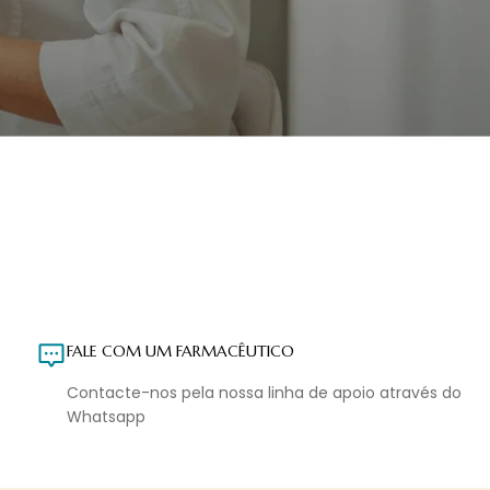
FALE COM UM FARMACÊUTICO
Contacte-nos pela nossa linha de apoio através do
Whatsapp