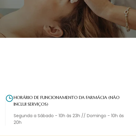
HORÁRIO DE FUNCIONAMENTO DA FARMÁCIA (NÃO
INCLUI SERVIÇOS)
Segunda a Sábado - 10h às 23h // Domingo - 10h às
20h