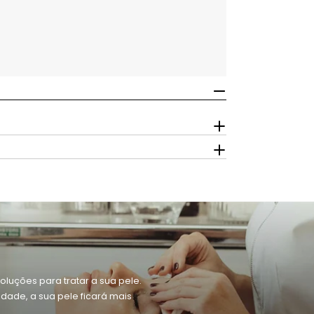
oluções para tratar a sua pele.
dade, a sua pele ficará mais