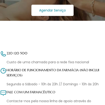
Agendar Serviço
220 120 500
Custo de uma chamada para a rede fixa nacional
HORÁRIO DE FUNCIONAMENTO DA FARMÁCIA (NÃO INCLUI
SERVIÇOS)
Segunda a Sábado - 10h às 23h // Domingo - 10h às 20h
FALE COM UM FARMACÊUTICO
Contacte-nos pela nossa linha de apoio através do