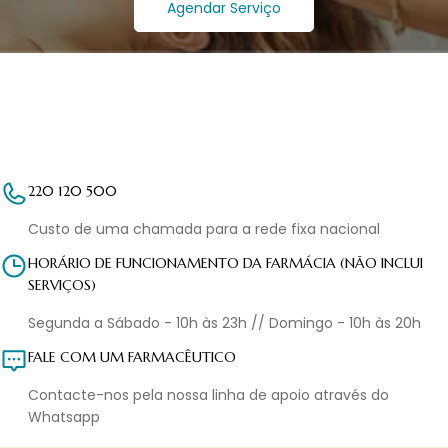
Agendar Serviço
220 120 500
Custo de uma chamada para a rede fixa nacional
HORÁRIO DE FUNCIONAMENTO DA FARMÁCIA (NÃO INCLUI
SERVIÇOS)
Segunda a Sábado - 10h às 23h // Domingo - 10h às 20h
FALE COM UM FARMACÊUTICO
Contacte-nos pela nossa linha de apoio através do
Whatsapp