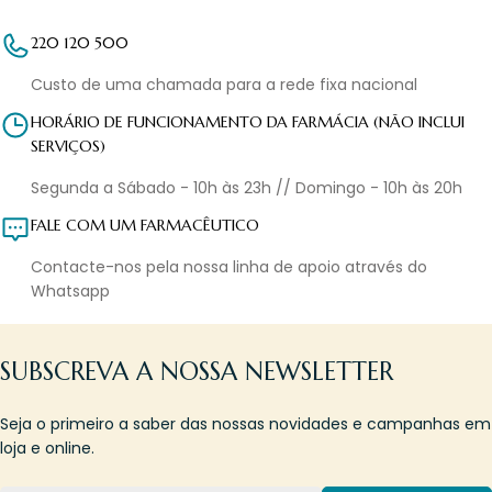
220 120 500
Custo de uma chamada para a rede fixa nacional
HORÁRIO DE FUNCIONAMENTO DA FARMÁCIA (NÃO INCLUI
SERVIÇOS)
Segunda a Sábado - 10h às 23h // Domingo - 10h às 20h
FALE COM UM FARMACÊUTICO
Contacte-nos pela nossa linha de apoio através do
Whatsapp
SUBSCREVA A NOSSA NEWSLETTER
Seja o primeiro a saber das nossas novidades e campanhas em
loja e online.