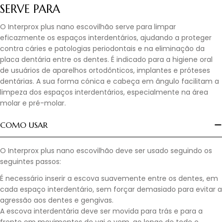
SERVE PARA
O Interprox plus nano escovilhão serve para limpar
eficazmente os espaços interdentários, ajudando a proteger
contra cáries e patologias periodontais e na eliminação da
placa dentária entre os dentes. É indicado para a higiene oral
de usuários de aparelhos ortodônticos, implantes e próteses
dentárias. A sua forma cónica e cabeça em ângulo facilitam a
limpeza dos espaços interdentários, especialmente na área
molar e pré-molar.
COMO USAR
O Interprox plus nano escovilhão deve ser usado seguindo os
seguintes passos:
É necessário inserir a escova suavemente entre os dentes, em
cada espaço interdentário, sem forçar demasiado para evitar a
agressão aos dentes e gengivas.
A escova interdentária deve ser movida para trás e para a