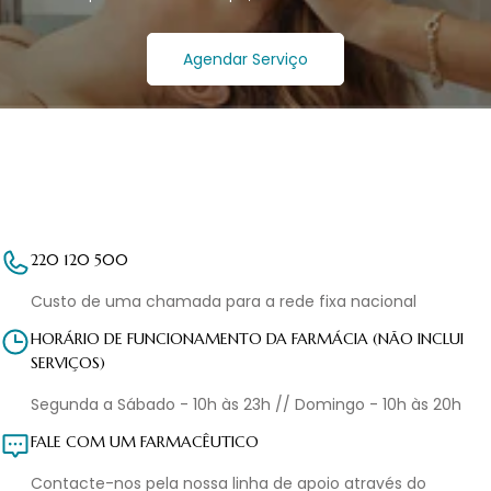
Agendar Serviço
220 120 500
Custo de uma chamada para a rede fixa nacional
HORÁRIO DE FUNCIONAMENTO DA FARMÁCIA (NÃO INCLUI
SERVIÇOS)
Segunda a Sábado - 10h às 23h // Domingo - 10h às 20h
FALE COM UM FARMACÊUTICO
Contacte-nos pela nossa linha de apoio através do