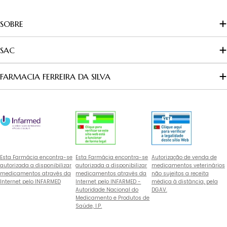
SOBRE
SAC
FARMACIA FERREIRA DA SILVA
Esta Farmácia encontra-se
Esta Farmácia encontra-se
Autorização de venda de
autorizada a disponibilizar
autorizada a disponibilizar
medicamentos veterinários
medicamentos através da
medicamentos através da
não sujeitos a receita
Internet pelo INFARMED
Internet pelo INFARMED -
médica à distância, pela
Autoridade Nacional do
DGAV.
Medicamento e Produtos de
Saúde, I.P.