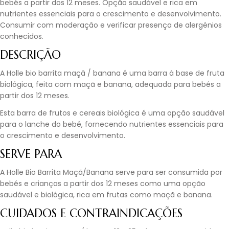
bebés a partir dos 12 meses. Opção saudável e rica em
nutrientes essenciais para o crescimento e desenvolvimento.
Consumir com moderação e verificar presença de alergénios
conhecidos.
DESCRIÇÃO
A Holle bio barrita maçã / banana é uma barra à base de fruta
biológica, feita com maçã e banana, adequada para bebés a
partir dos 12 meses.
Esta barra de frutos e cereais biológica é uma opção saudável
para o lanche do bebé, fornecendo nutrientes essenciais para
o crescimento e desenvolvimento.
SERVE PARA
A Holle Bio Barrita Maçã/Banana serve para ser consumida por
bebés e crianças a partir dos 12 meses como uma opção
saudável e biológica, rica em frutas como maçã e banana.
CUIDADOS E CONTRAINDICAÇÕES