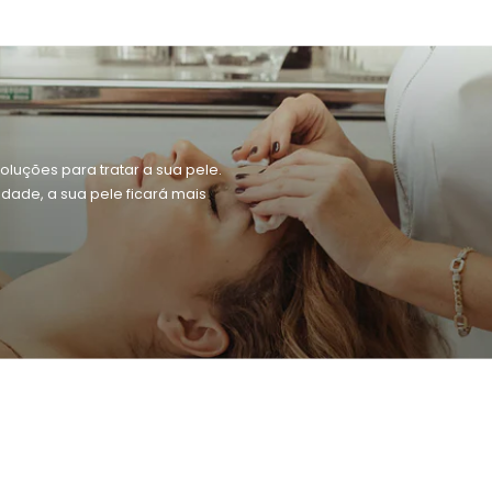
oluções para tratar a sua pele.
dade, a sua pele ficará mais