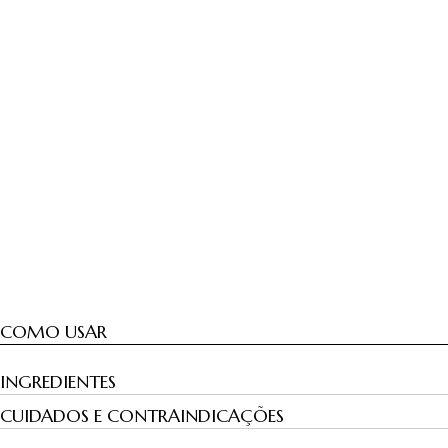
COMO USAR
INGREDIENTES
CUIDADOS E CONTRAINDICAÇÕES