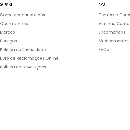
SOBRE
SAC
Como chegar até nós
Termos e Cond
Quem somos
A minha Conta
Marcas
Encomendas
Serviços
Medicamentos
Política de Privacidade
FAQs
Livro de Reclamações Online
Política de Devoluções