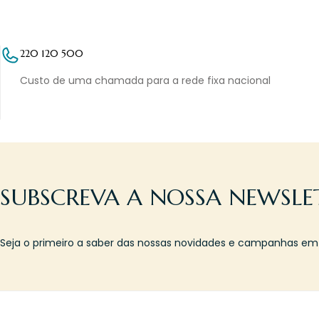
220 120 500
Custo de uma chamada para a rede fixa nacional
SUBSCREVA A NOSSA NEWSLE
Seja o primeiro a saber das nossas novidades e campanhas em l