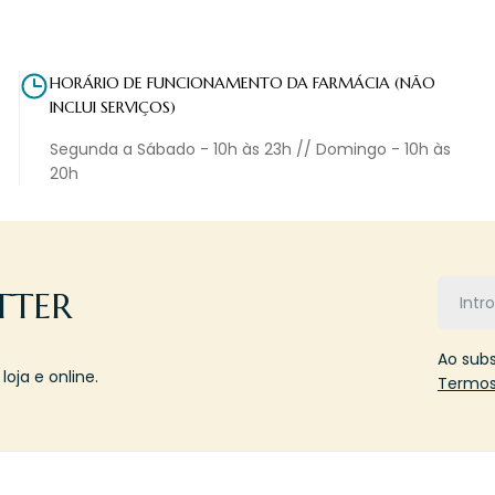
HORÁRIO DE FUNCIONAMENTO DA FARMÁCIA (NÃO
INCLUI SERVIÇOS)
Segunda a Sábado - 10h às 23h // Domingo - 10h às
20h
Email
TTER
Ao sub
oja e online.
Termos