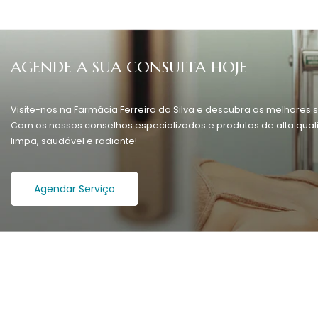
AGENDE A SUA CONSULTA HOJE
Visite-nos na Farmácia Ferreira da Silva e descubra as melhores s
Com os nossos conselhos especializados e produtos de alta quali
limpa, saudável e radiante!
Agendar Serviço