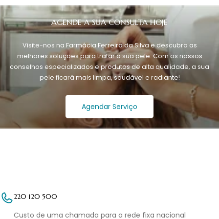
AGENDE A SUA CONSULTA HOJE
Visite-nos na Farmácia Ferreira da Silva e descubra as
melhores soluções para tratar a sua pele. Com os nossos
conselhos especializados e produtos de alta qualidade, a sua
pele ficará mais limpa, saudável e radiante!
Agendar Serviço
220 120 500
Custo de uma chamada para a rede fixa nacional