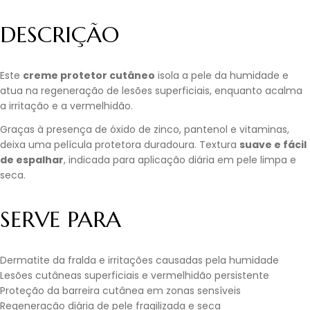
DESCRIÇÃO
Este
creme protetor cutâneo
isola a pele da humidade e
atua na regeneração de lesões superficiais, enquanto acalma
a irritação e a vermelhidão.
Graças à presença de óxido de zinco, pantenol e vitaminas,
deixa uma película protetora duradoura. Textura
suave e fácil
de espalhar
, indicada para aplicação diária em pele limpa e
seca.
SERVE PARA
Dermatite da fralda e irritações causadas pela humidade
Lesões cutâneas superficiais e vermelhidão persistente
Proteção da barreira cutânea em zonas sensíveis
Regeneração diária de pele fragilizada e seca