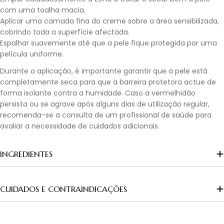
com uma toalha macia.
Aplicar uma camada fina do creme sobre a área sensibilizada,
cobrindo toda a superfície afectada.
Espalhar suavemente até que a pele fique protegida por uma
película uniforme.
Durante a aplicação, é importante garantir que a pele está
completamente seca para que a barreira protetora actue de
forma isolante contra a humidade. Caso a vermelhidão
persista ou se agrave após alguns dias de utilização regular,
recomenda-se a consulta de um profissional de saúde para
avaliar a necessidade de cuidados adicionais.
INGREDIENTES
CUIDADOS E CONTRAINDICAÇÕES