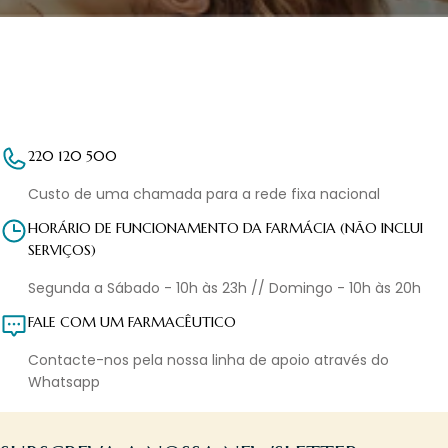
220 120 500
Custo de uma chamada para a rede fixa nacional
HORÁRIO DE FUNCIONAMENTO DA FARMÁCIA (NÃO INCLUI
SERVIÇOS)
Segunda a Sábado - 10h às 23h // Domingo - 10h às 20h
FALE COM UM FARMACÊUTICO
Contacte-nos pela nossa linha de apoio através do
Whatsapp