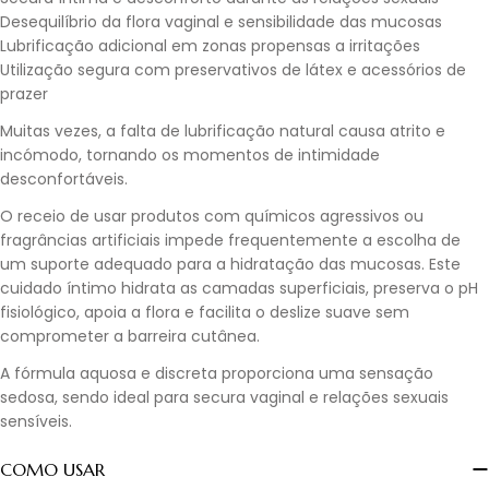
Desequilíbrio da flora vaginal e sensibilidade das mucosas
Lubrificação adicional em zonas propensas a irritações
Utilização segura com preservativos de látex e acessórios de
prazer
Muitas vezes, a falta de lubrificação natural causa atrito e
incómodo, tornando os momentos de intimidade
desconfortáveis.
O receio de usar produtos com químicos agressivos ou
fragrâncias artificiais impede frequentemente a escolha de
um suporte adequado para a hidratação das mucosas. Este
cuidado íntimo hidrata as camadas superficiais, preserva o pH
fisiológico, apoia a flora e facilita o deslize suave sem
comprometer a barreira cutânea.
A fórmula aquosa e discreta proporciona uma sensação
sedosa, sendo ideal para secura vaginal e relações sexuais
sensíveis.
COMO USAR