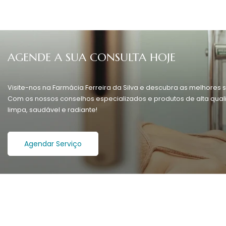
AGENDE A SUA CONSULTA HOJE
Visite-nos na Farmácia Ferreira da Silva e descubra as melhores s
Com os nossos conselhos especializados e produtos de alta quali
limpa, saudável e radiante!
Agendar Serviço