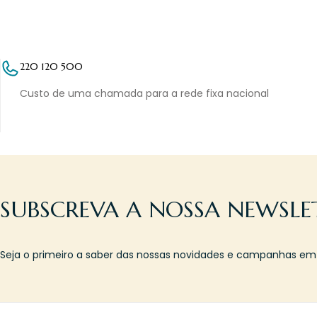
220 120 500
Custo de uma chamada para a rede fixa nacional
SUBSCREVA A NOSSA NEWSLE
Seja o primeiro a saber das nossas novidades e campanhas em l