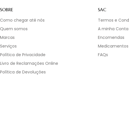
SOBRE
SAC
Como chegar até nós
Termos e Cond
Quem somos
A minha Conta
Marcas
Encomendas
Serviços
Medicamentos
Política de Privacidade
FAQs
Livro de Reclamações Online
Política de Devoluções