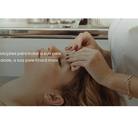
oluções para tratar a sua pele.
dade, a sua pele ficará mais