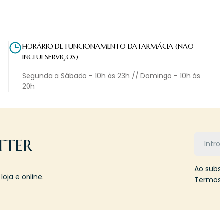
HORÁRIO DE FUNCIONAMENTO DA FARMÁCIA (NÃO
INCLUI SERVIÇOS)
Segunda a Sábado - 10h às 23h // Domingo - 10h às
20h
Email
TTER
Ao sub
oja e online.
Termos