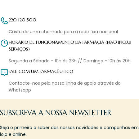
220 120 500
Custo de uma chamada para a rede fixa nacional
HORÁRIO DE FUNCIONAMENTO DA FARMÁCIA (NÃO INCLUI
SERVIÇOS)
Segunda a Sábado - 10h às 23h // Domingo - 10h às 20h
FALE COM UM FARMACÊUTICO
Contacte-nos pela nossa linha de apoio através do
Whatsapp
SUBSCREVA A NOSSA NEWSLETTER
Seja o primeiro a saber das nossas novidades e campanhas em
loja e online.