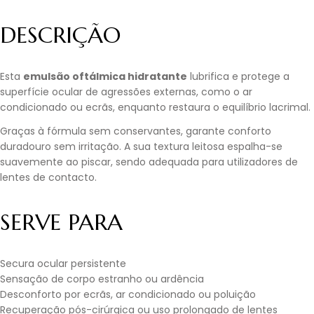
DESCRIÇÃO
Esta
emulsão oftálmica hidratante
lubrifica e protege a
superfície ocular de agressões externas, como o ar
condicionado ou ecrãs, enquanto restaura o equilíbrio lacrimal.
Graças à fórmula sem conservantes, garante conforto
duradouro sem irritação. A sua textura leitosa espalha-se
suavemente ao piscar, sendo adequada para utilizadores de
lentes de contacto.
SERVE PARA
Secura ocular persistente
Sensação de corpo estranho ou ardência
Desconforto por ecrãs, ar condicionado ou poluição
Recuperação pós-cirúrgica ou uso prolongado de lentes