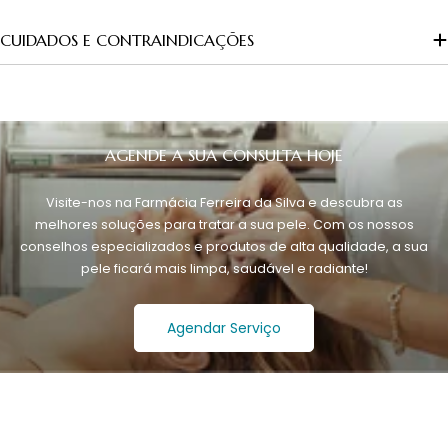
CUIDADOS E CONTRAINDICAÇÕES
AGENDE A SUA CONSULTA HOJE
Visite-nos na Farmácia Ferreira da Silva e descubra as
melhores soluções para tratar a sua pele. Com os nossos
conselhos especializados e produtos de alta qualidade, a sua
pele ficará mais limpa, saudável e radiante!
Agendar Serviço