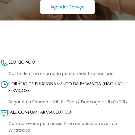
Agendar Serviço
220 120 500
Custo de uma chamada para a rede fixa nacional
HORÁRIO DE FUNCIONAMENTO DA FARMÁCIA (NÃO INCLUI
SERVIÇOS)
Segunda a Sábado - 10h às 23h // Domingo - 10h às 20h
FALE COM UM FARMACÊUTICO
Contacte-nos pela nossa linha de apoio através do
Whatsapp