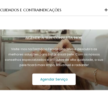
CUIDADOS E CONTRAINDICAÇÕES
AGENDE A SUA CONSULTA HOJE
Visite-nos na Farmácia Ferreira da Silva e descubra as
melhores soluções para tratar a sua pele. Com os nossos
conselhos especializados e produtos de alta qualidade, a sua
pele ficará mais limpa, saudável e radiante!
Agendar Serviço