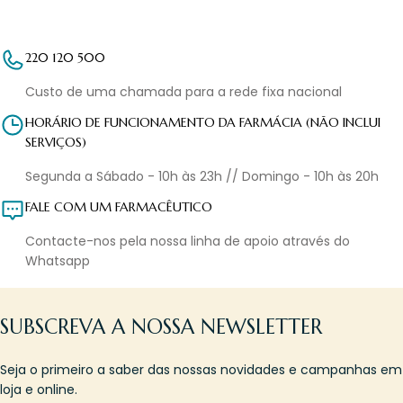
220 120 500
Custo de uma chamada para a rede fixa nacional
HORÁRIO DE FUNCIONAMENTO DA FARMÁCIA (NÃO INCLUI
SERVIÇOS)
Segunda a Sábado - 10h às 23h // Domingo - 10h às 20h
FALE COM UM FARMACÊUTICO
Contacte-nos pela nossa linha de apoio através do
Whatsapp
SUBSCREVA A NOSSA NEWSLETTER
Seja o primeiro a saber das nossas novidades e campanhas em
loja e online.