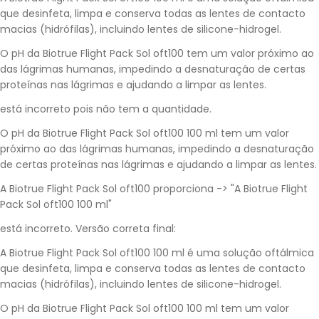
que desinfeta, limpa e conserva todas as lentes de contacto
macias (hidrófilas), incluindo lentes de silicone-hidrogel.
O pH da Biotrue Flight Pack Sol oft100 tem um valor próximo ao
das lágrimas humanas, impedindo a desnaturação de certas
proteínas nas lágrimas e ajudando a limpar as lentes.
está incorreto pois não tem a quantidade.
O pH da Biotrue Flight Pack Sol oft100 100 ml tem um valor
próximo ao das lágrimas humanas, impedindo a desnaturação
de certas proteínas nas lágrimas e ajudando a limpar as lentes.
A Biotrue Flight Pack Sol oft100 proporciona -> "A Biotrue Flight
Pack Sol oft100 100 ml"
está incorreto. Versão correta final:
A Biotrue Flight Pack Sol oft100 100 ml é uma solução oftálmica
que desinfeta, limpa e conserva todas as lentes de contacto
macias (hidrófilas), incluindo lentes de silicone-hidrogel.
O pH da Biotrue Flight Pack Sol oft100 100 ml tem um valor