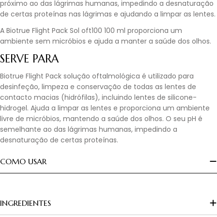
próximo ao das lágrimas humanas, impedindo a desnaturação
de certas proteínas nas lágrimas e ajudando a limpar as lentes.
A Biotrue Flight Pack Sol oft100 100 ml proporciona um
ambiente sem micróbios e ajuda a manter a saúde dos olhos.
SERVE PARA
Biotrue Flight Pack solução oftalmológica é utilizado para
desinfeção, limpeza e conservação de todas as lentes de
contacto macias (hidrófilas), incluindo lentes de silicone-
hidrogel. Ajuda a limpar as lentes e proporciona um ambiente
livre de micróbios, mantendo a saúde dos olhos. O seu pH é
semelhante ao das lágrimas humanas, impedindo a
desnaturação de certas proteínas.
COMO USAR
INGREDIENTES