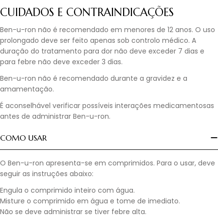
CUIDADOS E CONTRAINDICAÇÕES
Ben-u-ron não é recomendado em menores de 12 anos. O uso
prolongado deve ser feito apenas sob controlo médico. A
duração do tratamento para dor não deve exceder 7 dias e
para febre não deve exceder 3 dias.
Ben-u-ron não é recomendado durante a gravidez e a
amamentação.
É aconselhável verificar possíveis interações medicamentosas
antes de administrar Ben-u-ron.
COMO USAR
O Ben-u-ron apresenta-se em comprimidos. Para o usar, deve
seguir as instruções abaixo:
Engula o comprimido inteiro com água.
Misture o comprimido em água e tome de imediato.
Não se deve administrar se tiver febre alta.