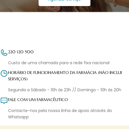
220 120 500
Custo de uma chamada para a rede fixa nacional
HORÁRIO DE FUNCIONAMENTO DA FARMÁCIA (NÃO INCLUI
SERVIÇOS)
Segunda a Sábado - 10h às 23h // Domingo - 10h às 20h
FALE COM UM FARMACÊUTICO
Contacte-nos pela nossa linha de apoio através do
Whatsapp