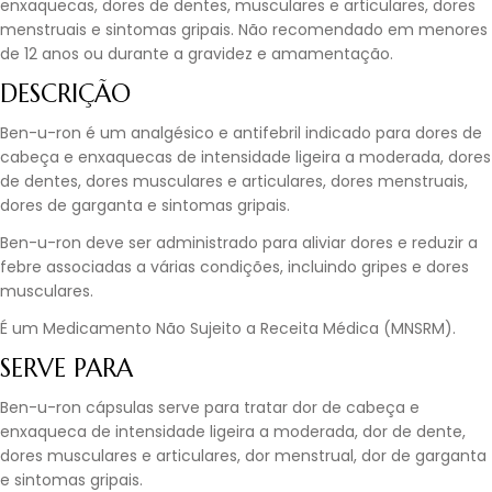
enxaquecas, dores de dentes, musculares e articulares, dores
menstruais e sintomas gripais. Não recomendado em menores
de 12 anos ou durante a gravidez e amamentação.
DESCRIÇÃO
Ben-u-ron é um analgésico e antifebril indicado para dores de
cabeça e enxaquecas de intensidade ligeira a moderada, dores
de dentes, dores musculares e articulares, dores menstruais,
dores de garganta e sintomas gripais.
Ben-u-ron deve ser administrado para aliviar dores e reduzir a
febre associadas a várias condições, incluindo gripes e dores
musculares.
É um Medicamento Não Sujeito a Receita Médica (MNSRM).
SERVE PARA
Ben-u-ron cápsulas serve para tratar dor de cabeça e
enxaqueca de intensidade ligeira a moderada, dor de dente,
dores musculares e articulares, dor menstrual, dor de garganta
e sintomas gripais.