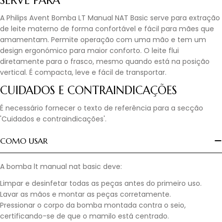
SERVE PARA
A Philips Avent Bomba LT Manual NAT Basic serve para extração
de leite materno de forma confortável e fácil para mães que
amamentam. Permite operação com uma mão e tem um
design ergonómico para maior conforto. O leite flui
diretamente para o frasco, mesmo quando está na posição
vertical. É compacta, leve e fácil de transportar.
CUIDADOS E CONTRAINDICAÇÕES
É necessário fornecer o texto de referência para a secção
'Cuidados e contraindicações'.
COMO USAR
A bomba lt manual nat basic deve:
Limpar e desinfetar todas as peças antes do primeiro uso.
Lavar as mãos e montar as peças corretamente.
Pressionar o corpo da bomba montada contra o seio,
certificando-se de que o mamilo está centrado.