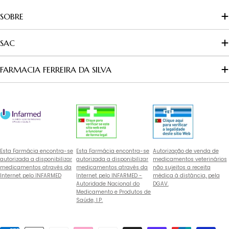
SOBRE
SAC
FARMACIA FERREIRA DA SILVA
Esta Farmácia encontra-se
Esta Farmácia encontra-se
Autorização de venda de
autorizada a disponibilizar
autorizada a disponibilizar
medicamentos veterinários
medicamentos através da
medicamentos através da
não sujeitos a receita
Internet pelo INFARMED
Internet pelo INFARMED -
médica à distância, pela
Autoridade Nacional do
DGAV.
Medicamento e Produtos de
Saúde, I.P.