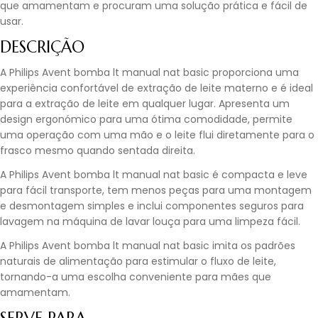
que amamentam e procuram uma solução prática e fácil de
usar.
DESCRIÇÃO
A Philips Avent bomba lt manual nat basic proporciona uma
experiência confortável de extração de leite materno e é ideal
para a extração de leite em qualquer lugar. Apresenta um
design ergonómico para uma ótima comodidade, permite
uma operação com uma mão e o leite flui diretamente para o
frasco mesmo quando sentada direita.
A Philips Avent bomba lt manual nat basic é compacta e leve
para fácil transporte, tem menos peças para uma montagem
e desmontagem simples e inclui componentes seguros para
lavagem na máquina de lavar louça para uma limpeza fácil.
A Philips Avent bomba lt manual nat basic imita os padrões
naturais de alimentação para estimular o fluxo de leite,
tornando-a uma escolha conveniente para mães que
amamentam.