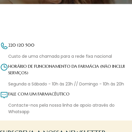
220 120 500
Custo de uma chamada para a rede fixa nacional
HORÁRIO DE FUNCIONAMENTO DA FARMÁCIA (NÃO INCLUI
SERVIÇOS)
Segunda a Sábado - 10h às 23h // Domingo - 10h às 20h
FALE COM UM FARMACÊUTICO
Contacte-nos pela nossa linha de apoio através do
Whatsapp