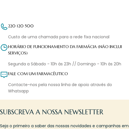
220 120 500
Custo de uma chamada para a rede fixa nacional
HORÁRIO DE FUNCIONAMENTO DA FARMÁCIA (NÃO INCLUI
SERVIÇOS)
Segunda a Sábado - 10h às 23h // Domingo - 10h às 20h
FALE COM UM FARMACÊUTICO
Contacte-nos pela nossa linha de apoio através do
Whatsapp
SUBSCREVA A NOSSA NEWSLETTER
Seja o primeiro a saber das nossas novidades e campanhas em