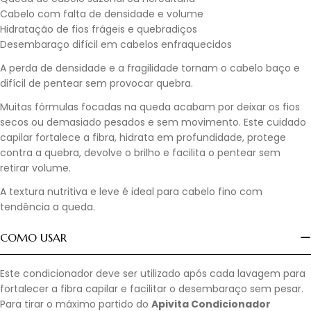
Cabelo com falta de densidade e volume
Hidratação de fios frágeis e quebradiços
Desembaraço difícil em cabelos enfraquecidos
A perda de densidade e a fragilidade tornam o cabelo baço e
difícil de pentear sem provocar quebra.
Muitas fórmulas focadas na queda acabam por deixar os fios
secos ou demasiado pesados e sem movimento. Este cuidado
capilar fortalece a fibra, hidrata em profundidade, protege
contra a quebra, devolve o brilho e facilita o pentear sem
retirar volume.
A textura nutritiva e leve é ideal para cabelo fino com
tendência a queda.
COMO USAR
Este condicionador deve ser utilizado após cada lavagem para
fortalecer a fibra capilar e facilitar o desembaraço sem pesar.
Para tirar o máximo partido do
Apivita Condicionador