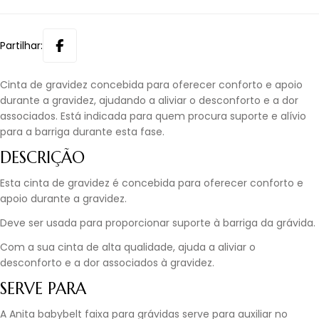
Partilhar:
Cinta de gravidez concebida para oferecer conforto e apoio
durante a gravidez, ajudando a aliviar o desconforto e a dor
associados. Está indicada para quem procura suporte e alívio
para a barriga durante esta fase.
DESCRIÇÃO
Esta cinta de gravidez é concebida para oferecer conforto e
apoio durante a gravidez.
Deve ser usada para proporcionar suporte à barriga da grávida.
Com a sua cinta de alta qualidade, ajuda a aliviar o
desconforto e a dor associados à gravidez.
SERVE PARA
A Anita babybelt faixa para grávidas serve para auxiliar no