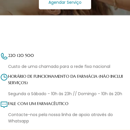
Agendar Serviço
220 120 500
Custo de uma chamada para a rede fixa nacional
HORÁRIO DE FUNCIONAMENTO DA FARMÁCIA (NÃO INCLUI
SERVIÇOS)
Segunda a Sábado - 10h às 23h // Domingo - 10h às 20h
FALE COM UM FARMACÊUTICO
Contacte-nos pela nossa linha de apoio através do
Whatsapp