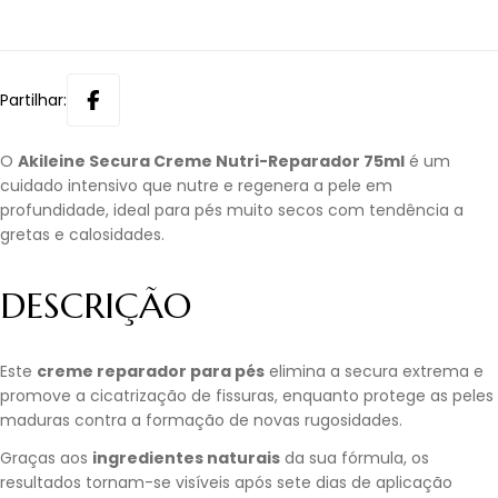
Partilhar:
O
Akileine Secura Creme Nutri-Reparador 75ml
é um
cuidado intensivo que nutre e regenera a pele em
profundidade, ideal para pés muito secos com tendência a
gretas e calosidades.
DESCRIÇÃO
Este
creme reparador para pés
elimina a secura extrema e
promove a cicatrização de fissuras, enquanto protege as peles
maduras contra a formação de novas rugosidades.
Graças aos
ingredientes naturais
da sua fórmula, os
resultados tornam-se visíveis após sete dias de aplicação