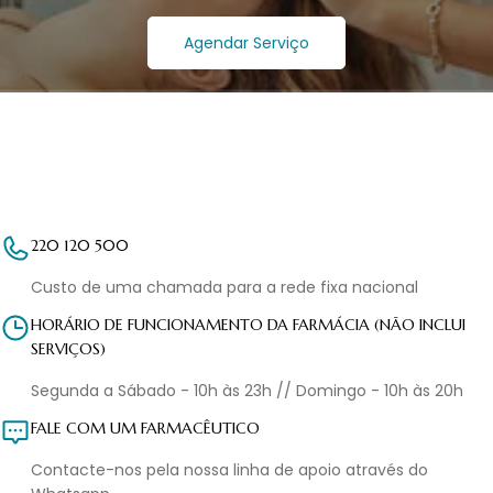
Agendar Serviço
220 120 500
Custo de uma chamada para a rede fixa nacional
HORÁRIO DE FUNCIONAMENTO DA FARMÁCIA (NÃO INCLUI
SERVIÇOS)
Segunda a Sábado - 10h às 23h // Domingo - 10h às 20h
FALE COM UM FARMACÊUTICO
Contacte-nos pela nossa linha de apoio através do