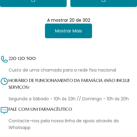
A mostrar
20
de
302
Mostrar Mais
220 120 500
Custo de uma chamada para a rede fixa nacional
HORÁRIO DE FUNCIONAMENTO DA FARMÁCIA (NÃO INCLUI
SERVIÇOS)
Segunda a Sábado - 10h às 23h // Domingo - 10h às 20h
FALE COM UM FARMACÊUTICO
Contacte-nos pela nossa linha de apoio através do
Whatsapp